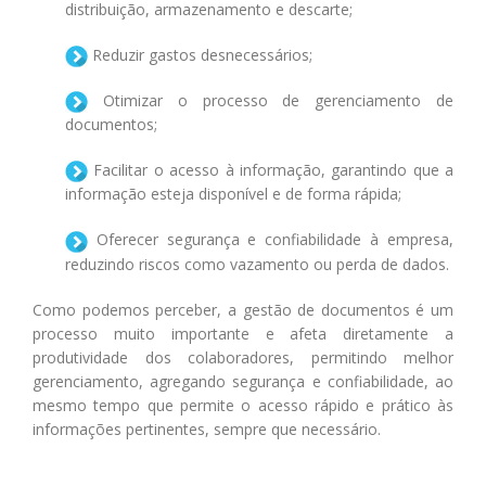
distribuição, armazenamento e descarte;
Reduzir gastos desnecessários;
Otimizar o processo de gerenciamento de
documentos;
Facilitar o acesso à informação, garantindo que a
informação esteja disponível e de forma rápida;
Oferecer segurança e confiabilidade à empresa,
reduzindo riscos como vazamento ou perda de dados.
Como podemos perceber, a gestão de documentos é um
processo muito importante e afeta diretamente a
produtividade dos colaboradores, permitindo melhor
gerenciamento, agregando segurança e confiabilidade, ao
mesmo tempo que permite o acesso rápido e prático às
informações pertinentes, sempre que necessário.