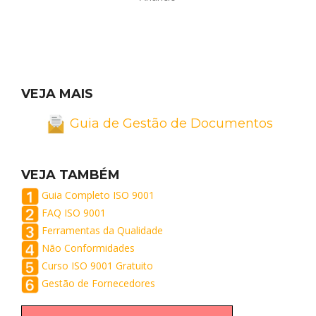
VEJA MAIS
Guia de Gestão de Documentos
VEJA TAMBÉM
Guia Completo ISO 9001
FAQ ISO 9001
Ferramentas da Qualidade
Não Conformidades
Curso ISO 9001 Gratuito
Gestão de Fornecedores