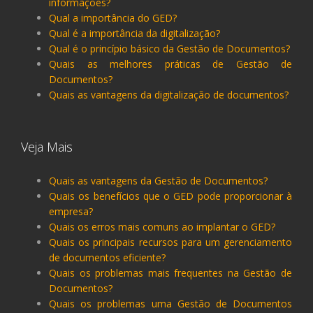
informações?
Qual a importância do GED?
Qual é a importância da digitalização?
Qual é o princípio básico da Gestão de Documentos?
Quais as melhores práticas de Gestão de
Documentos?
Quais as vantagens da digitalização de documentos?
Veja Mais
Quais as vantagens da Gestão de Documentos?
Quais os benefícios que o GED pode proporcionar à
empresa?
Quais os erros mais comuns ao implantar o GED?
Quais os principais recursos para um gerenciamento
de documentos eficiente?
Quais os problemas mais frequentes na Gestão de
Documentos?
Quais os problemas uma Gestão de Documentos