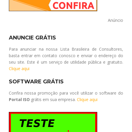
Anúncio
ANUNCIE GRÁTIS
Para anunciar na nossa Lista Brasileira de Consultores,
basta entrar em contato conosco e enviar o endereço do
seu site. Este é um serviço de utilidade pública e gratuito.
Clique aqui
SOFTWARE GRÁTIS
Confira nossa promoção para você utilizar o software do
Portal ISO
grátis em sua empresa.
Clique aqui