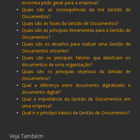
incorreta pode gerar para a empresa?
Quais são as consequências da má Gestão de
Documentos?
Quais são as fases da Gestão de Documentos?
Quais são as principais ferramentas para a Gestão de
Documentos?
Quais são os desafios para realizar uma Gestão de
Documentos eficiente?
Quais são os principais fatores que danificam os
documentos de uma organização?
Quais são os principais objetivos da Gestão de
Documentos?
Qual a diferença entre documento digitalizado e
documento digital?
Qual a importância da Gestão de Documentos em
uma empresa?
Qual é o princípio básico da Gestão de Documentos?
Veja Também