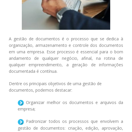
A gestão de documentos é o processo que se dedica à
organização, armazenamento e controle dos documentos
em uma empresa. Esse processo é essencial para o bom
andamento de qualquer negócio, afinal, na rotina de
qualquer empreendimento, a geração de informações
documentada é contínua.
Dentre os principais objetivos de uma gestão de
documentos, podemos destacar:
Organizar melhor os documentos e arquivos da
empresa;
Padronizar todos os processos que envolvem a
gestão de documentos: criação, edição, aprovação,