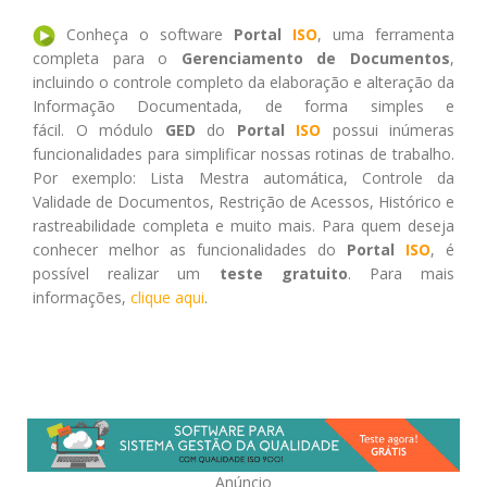
Conheça o software
Portal
ISO
, uma ferramenta
completa para o
Gerenciamento de Documentos
,
incluindo o controle completo da elaboração e alteração da
Informação Documentada, de forma simples e
fácil. O módulo
GED
do
Portal
ISO
possui inúmeras
funcionalidades para simplificar nossas rotinas de trabalho.
Por exemplo: Lista Mestra automática, Controle da
Validade de Documentos, Restrição de Acessos, Histórico e
rastreabilidade completa e muito mais. Para quem deseja
conhecer melhor as funcionalidades do
Portal
ISO
, é
possível realizar um
teste gratuito
. Para mais
informações,
clique aqui
.
Anúncio