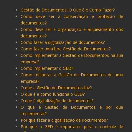
Gestão de Documentos: O Que é e Como Fazer?
Como deve ser a conservação e proteção de
documentos?
Como deve ser a organização e arquivamento dos
documentos?
Como fazer a digitalização de documentos?
Como fazer uma boa Gestão de Documentos?
Como implementar a Gestão de Documentos na sua
empresa?
Como implementar o GED?
Como melhorar a Gestão de Documentos de uma
empresa?
O que a Gestão de Documentos faz?
O que é e como funciona o GED?
O que é digitalização de documentos?
O que é Gestão de Documentos e por que
implementar?
Por que fazer a digitalização de documentos?
Por que o GED é importante para o controle de