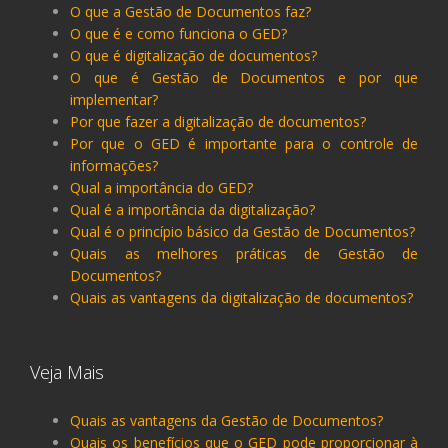
O que a Gestão de Documentos faz?
O que é e como funciona o GED?
O que é digitalização de documentos?
O que é Gestão de Documentos e por que
implementar?
Por que fazer a digitalização de documentos?
Por que o GED é importante para o controle de
informações?
Qual a importância do GED?
Qual é a importância da digitalização?
Qual é o princípio básico da Gestão de Documentos?
Quais as melhores práticas de Gestão de
Documentos?
Quais as vantagens da digitalização de documentos?
Veja Mais
Quais as vantagens da Gestão de Documentos?
Quais os benefícios que o GED pode proporcionar à