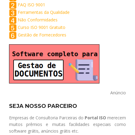
FAQ ISO 9001
Ferramentas da Qualidade
Não Conformidades
Curso ISO 9001 Gratuito
Gestão de Fornecedores
Anúncio
SEJA NOSSO PARCEIRO
Empresas de Consultoria Parceiras do
Portal ISO
merecem
muitos prêmios e muitas facilidades especiais como
software grátis, anúncios grátis etc.