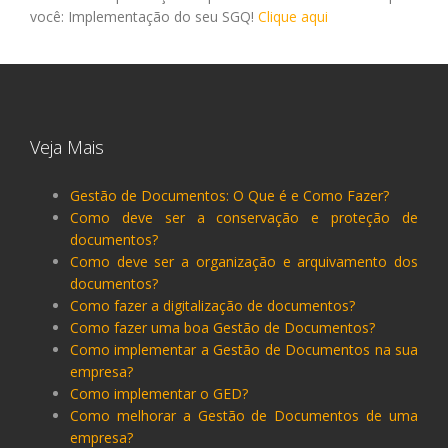
você: Implementação do seu SGQ!
Clique aqui
Veja Mais
Gestão de Documentos: O Que é e Como Fazer?
Como deve ser a conservação e proteção de
documentos?
Como deve ser a organização e arquivamento dos
documentos?
Como fazer a digitalização de documentos?
Como fazer uma boa Gestão de Documentos?
Como implementar a Gestão de Documentos na sua
empresa?
Como implementar o GED?
Como melhorar a Gestão de Documentos de uma
empresa?