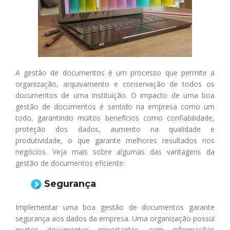
A gestão de documentos é um processo que permite a
organização, arquivamento e conservação de todos os
documentos de uma instituição. O impacto de uma boa
gestão de documentos é sentido na empresa como um
todo, garantindo muitos benefícios como confiabilidade,
proteção dos dados, aumento na qualidade e
produtividade, o que garante melhores resultados nos
negócios. Veja mais sobre algumas das vantagens da
gestão de documentos eficiente:
Segurança
Implementar uma boa gestão de documentos garante
segurança aos dados da empresa. Uma organização possui
muitos documentos importantes, com informações