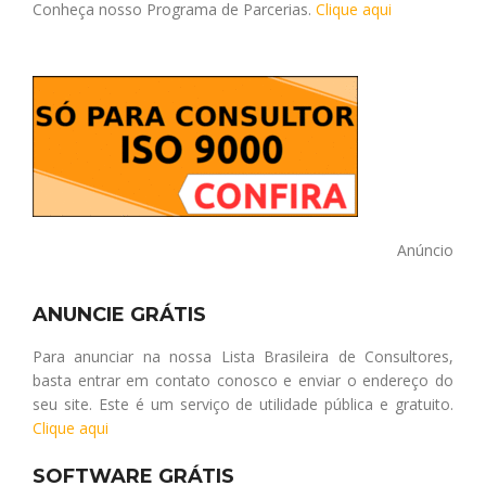
Conheça nosso Programa de Parcerias.
Clique aqui
Anúncio
ANUNCIE GRÁTIS
Para anunciar na nossa Lista Brasileira de Consultores,
basta entrar em contato conosco e enviar o endereço do
seu site. Este é um serviço de utilidade pública e gratuito.
Clique aqui
SOFTWARE GRÁTIS