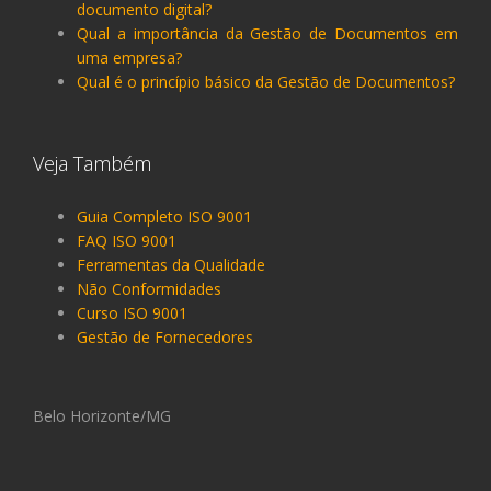
documento digital?
Qual a importância da Gestão de Documentos em
uma empresa?
Qual é o princípio básico da Gestão de Documentos?
Veja Também
Guia Completo ISO 9001
FAQ ISO 9001
Ferramentas da Qualidade
Não Conformidades
Curso ISO 9001
Gestão de Fornecedores
Belo Horizonte/MG