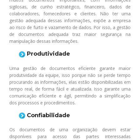
sigilosas, de cunho estratégico, financeiro, dados de
colaboradores, fornecedores e clientes. Não ter uma
gestão adequada dessas informações, expõe a empresa
ao risco de furto e vazamento de dados. Por isso, a gestão
de documentos adequada traz maior segurança na
manipulação dessas informações.
Produtividade
Uma gestão de documentos eficiente garante maior
produtividade da equipe, isso porque não se perde tempo
procurando as informações, elas estão disponibilizadas em
tempo real, de forma fácil e atualizada. Isso garante uma
comunicação eficiente e ágil, permitindo a simplificação
dos processos e procedimentos.
Confiabilidade
Os documentos de uma organização devem estar
disponíveis para acesso das partes interessadas