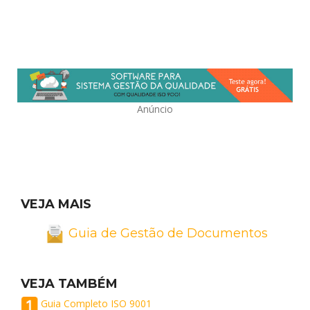
Anúncio
VEJA MAIS
Guia de Gestão de Documentos
VEJA TAMBÉM
Guia Completo ISO 9001