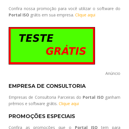
Confira nossa promoção para você utilizar o software do
Portal ISO
grátis em sua empresa.
Clique aqui
Anúncio
EMPRESA DE CONSULTORIA
Empresas de Consultoria Parceiras do
Portal ISO
ganham
prêmios e software grátis.
Clique aqui
PROMOÇÕES ESPECIAIS
Confira as promoções que o
Portal ISO
tem para