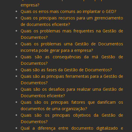
empresa?
Quais os erros mais comuns ao implantar o GED?
Quais os principais recursos para um gerenciamento
de documentos eficiente?
Quais os problemas mais frequentes na Gestão de
Documentos?
Quais os problemas uma Gestão de Documentos
incorreta pode gerar para a empresa?
Quais são as consequências da má Gestão de
Documentos?
Quais são as fases da Gestão de Documentos?
Quais são as principais ferramentas para a Gestão de
Documentos?
Quais são os desafios para realizar uma Gestão de
Documentos eficiente?
Quais são os principais fatores que danificam os
documentos de uma organização?
Quais são os principais objetivos da Gestão de
Documentos?
Qual a diferença entre documento digitalizado e