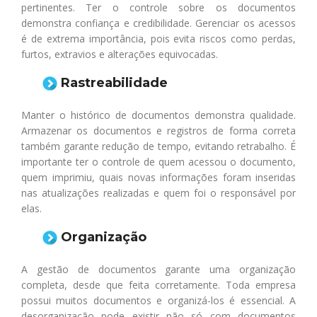
pertinentes. Ter o controle sobre os documentos
demonstra confiança e credibilidade. Gerenciar os acessos
é de extrema importância, pois evita riscos como perdas,
furtos, extravios e alterações equivocadas.
Rastreabilidade
Manter o histórico de documentos demonstra qualidade.
Armazenar os documentos e registros de forma correta
também garante redução de tempo, evitando retrabalho. É
importante ter o controle de quem acessou o documento,
quem imprimiu, quais novas informações foram inseridas
nas atualizações realizadas e quem foi o responsável por
elas.
Organização
A gestão de documentos garante uma organização
completa, desde que feita corretamente. Toda empresa
possui muitos documentos e organizá-los é essencial. A
desorganização pode existir não só com documentos